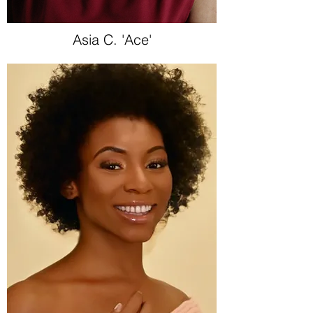
Asia C. 'Ace'