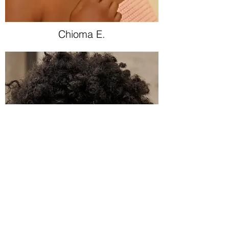
Chioma E.