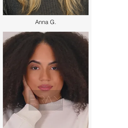
Anna G.