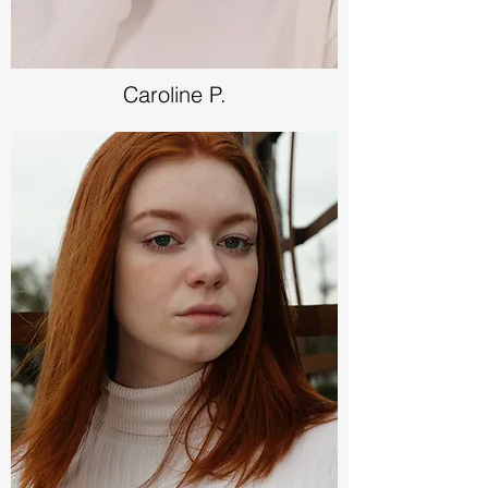
Caroline P.