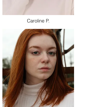
Caroline P.