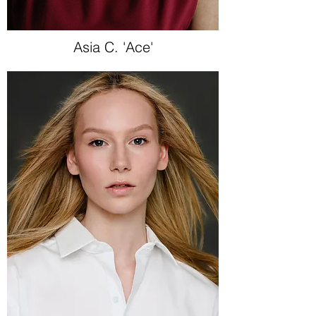
Asia C. 'Ace'