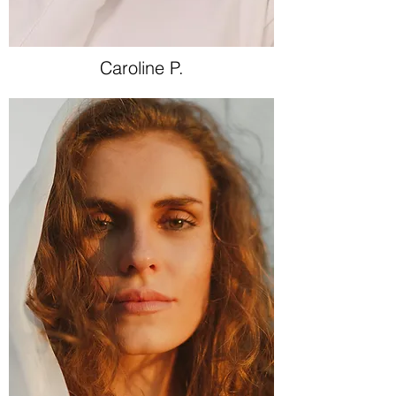
Caroline P.