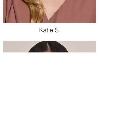
Katie S.