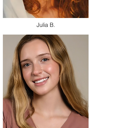
Julia B.