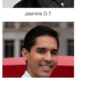
Jasmine D.T.