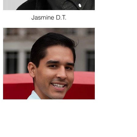
Jasmine D.T.