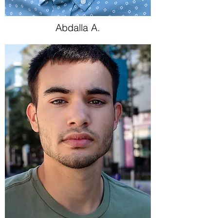
Abdalla A.