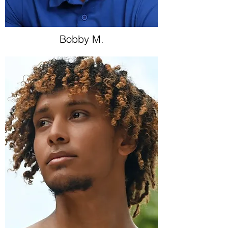
Bobby M.