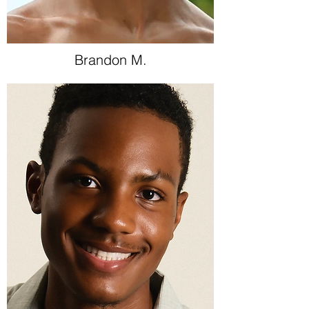
Brandon M.