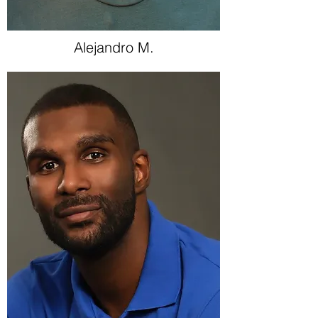
Alejandro M.