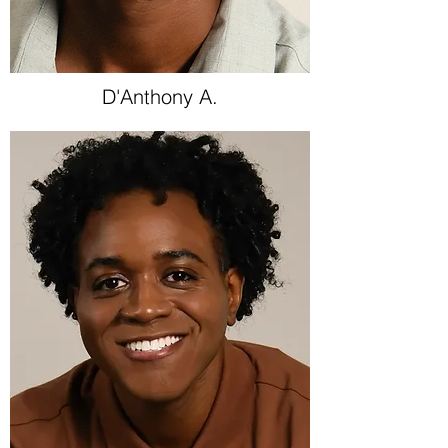
D'Anthony A.