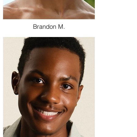
Brandon M.