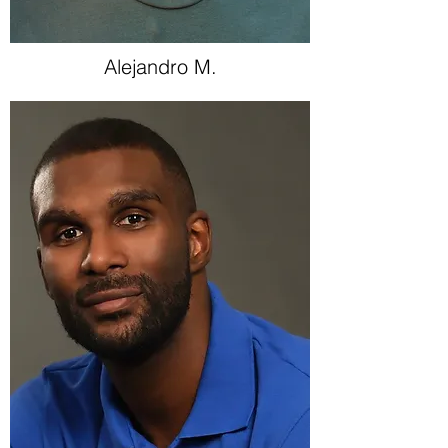
Alejandro M.