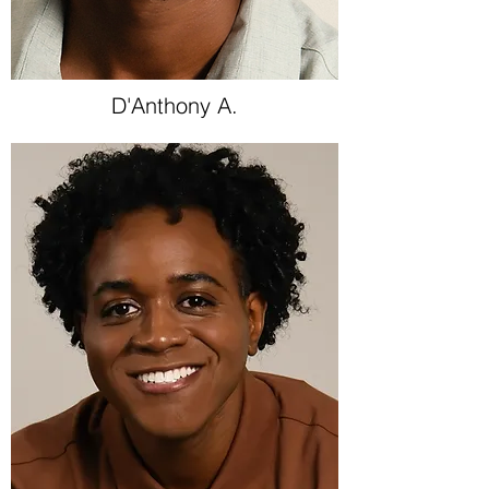
D'Anthony A.