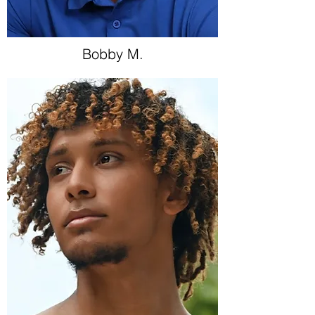
Bobby M.