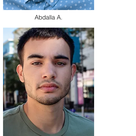
Abdalla A.