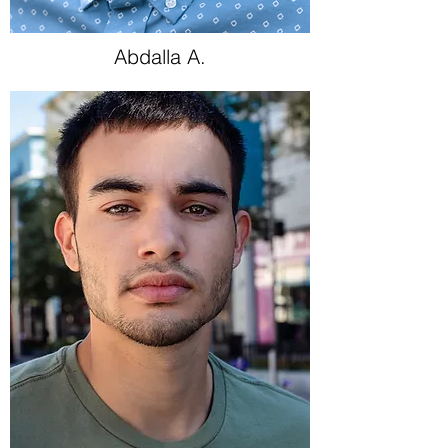
Abdalla A.