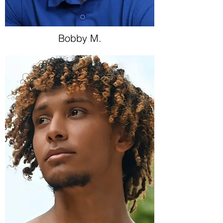
Bobby M.