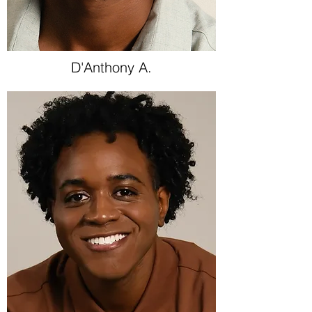
D'Anthony A.