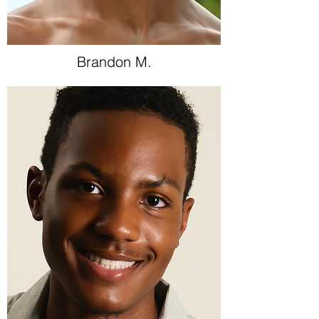
Brandon M.