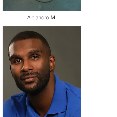
Alejandro M.