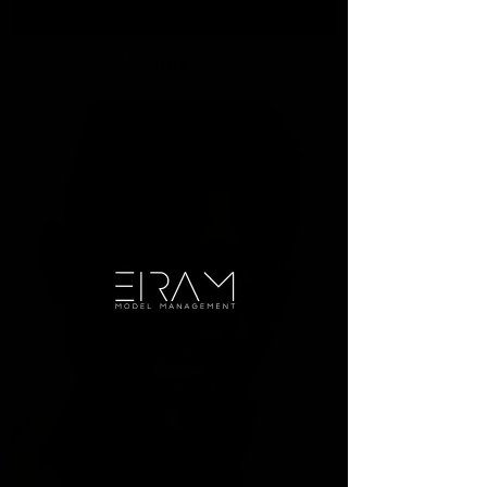
Alejandro M.