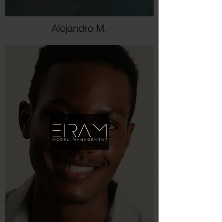
Alejandro M.