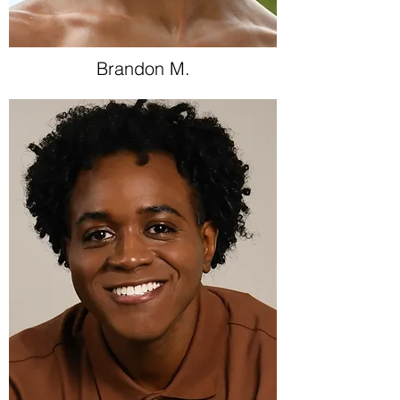
Brandon M.