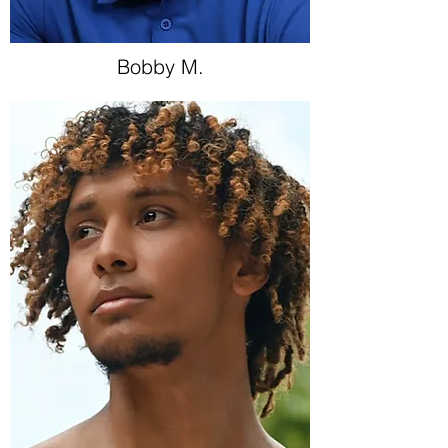
Bobby M.