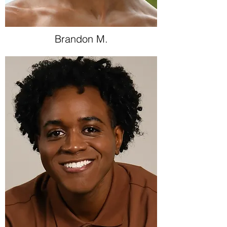
Brandon M.