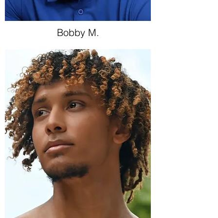
Bobby M.