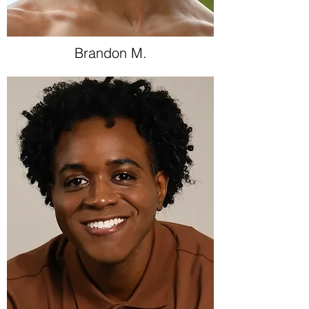
Brandon M.