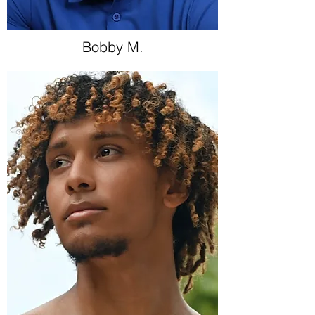
Bobby M.