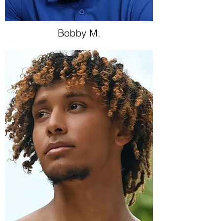
Bobby M.