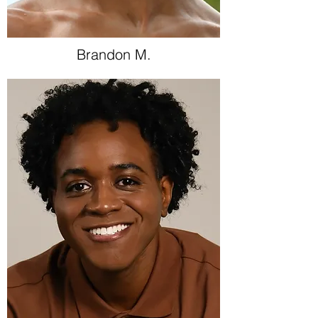
Brandon M.