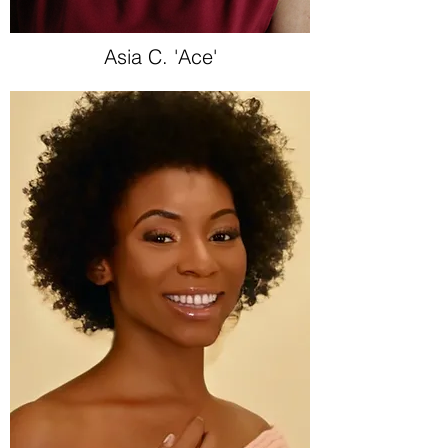
Asia C. 'Ace'