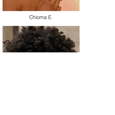
Chioma E.