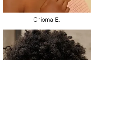
Chioma E.