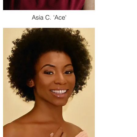
Asia C. 'Ace'