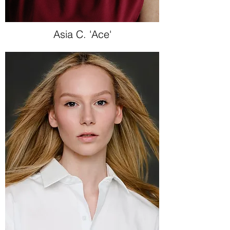
Asia C. 'Ace'