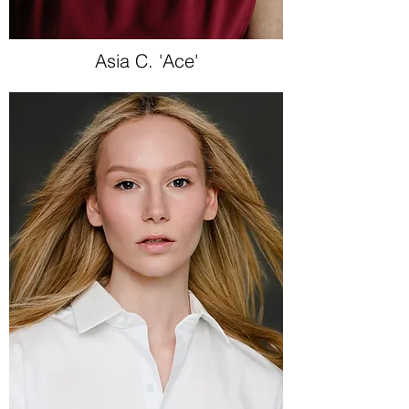
Asia C. 'Ace'